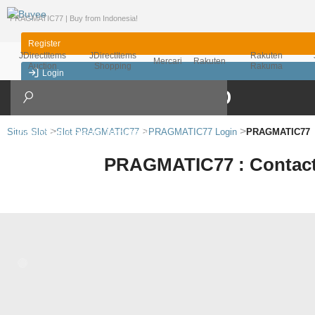
"PRAGMATIC77 | Buy from Indonesia!
Register
JDirectItems
JDirectItems
Rakuten
Mercari
Rakuten
Auction
Shopping
Rakuma
Login
English
Situs Slot
Slot PRAGMATIC77
PRAGMATIC77 Login
PRAGMATIC77
First Time User?
Inquiry / FAQ
Campaign
PRAGMATIC77 : Contact 