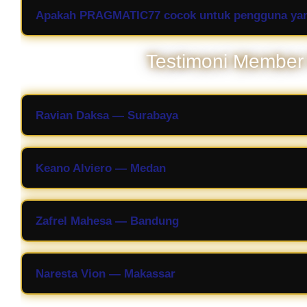
login atau memasukkan data, pastikan alamat yang dibuka memang 
Apakah PRAGMATIC77 cocok untuk pengguna yang
Ya. Banyak pengguna lebih nyaman dengan platform yang alurnya s
Testimoni Membe
informasinya mudah ditemukan. Hal seperti ini membuat akses terasa
Ravian Daksa — Surabaya
PRAGMATIC77 cukup enak diakses karena alurnya tidak bikin bing
terasa lebih ringkas.
Keano Alviero — Medan
Halaman PRAGMATIC77 terlihat cukup tertata, jadi informasi penting
Zafrel Mahesa — Bandung
Buat pengguna yang tidak suka tampilan ramai, PRAGMATIC77 ter
Naresta Vion — Makassar